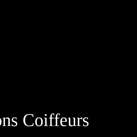
ns Coiffeurs