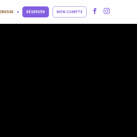
DRESSE
RÉSERVER
MON COMPTE